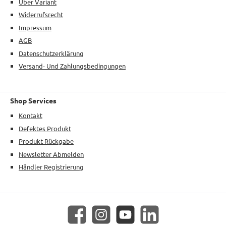
Über Variant
Widerrufsrecht
Impressum
AGB
Datenschutzerklärung
Versand- Und Zahlungsbedingungen
Shop Services
Kontakt
Defektes Produkt
Produkt Rückgabe
Newsletter Abmelden
Händler Registrierung
Facebook
Instagram
YouTube
LinkedIn