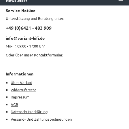
Newsletter
Service-Hotline
Unterstützung und Beratung unter:
+49 (0)6421 - 483 909
info@variant-hifi.de
Mo-Fr, 09:00 - 17:00 Uhr
Oder über unser
Kontaktformular
.
Informationen
Über Variant
Widerrufsrecht
Impressum
AGB
Datenschutzerklärung
Versand- Und Zahlungsbedingungen