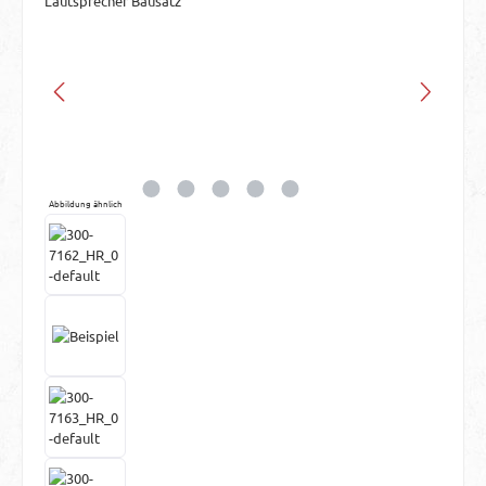
Abbildung ähnlich