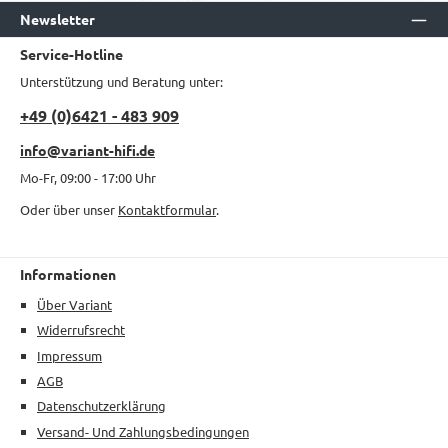
Newsletter
Service-Hotline
Unterstützung und Beratung unter:
+49 (0)6421 - 483 909
info@variant-hifi.de
Mo-Fr, 09:00 - 17:00 Uhr
Oder über unser
Kontaktformular
.
Informationen
Über Variant
Widerrufsrecht
Impressum
AGB
Datenschutzerklärung
Versand- Und Zahlungsbedingungen