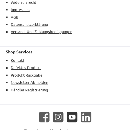
Widerrufsrecht
Impressum
AGB
Datenschutzerklärung
Versand- Und Zahlungsbedingungen
Shop Services
Kontakt
Defektes Produkt
Produkt Rückgabe
Newsletter Abmelden
Händler Registrierung
Facebook
Instagram
YouTube
LinkedIn