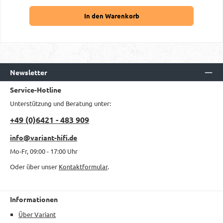
In den Warenkorb
Newsletter
Service-Hotline
Unterstützung und Beratung unter:
+49 (0)6421 - 483 909
info@variant-hifi.de
Mo-Fr, 09:00 - 17:00 Uhr
Oder über unser
Kontaktformular
.
Informationen
Über Variant