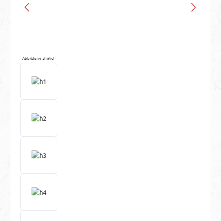
Abbildung ähnlich