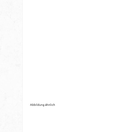
Abbildung ähnlich