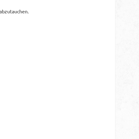
 abzutauchen.