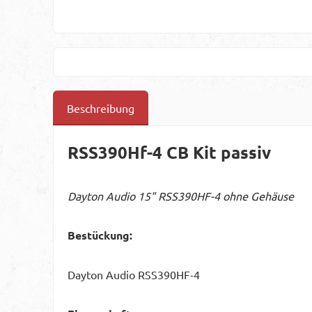
Beschreibung
RSS390Hf-4 CB Kit passiv
Dayton Audio 15" RSS390HF-4 ohne Gehäuse
Bestückung:
Dayton Audio RSS390HF-4