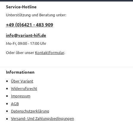
Service-Hotline
Unterstützung und Beratung unter:
+49 (0)6421 - 483 909
info@variant-hifi.de
Mo-Fr, 09:00 - 17:00 Uhr
Oder über unser
Kontaktformular
.
Informationen
Über Variant
Widerrufsrecht
Impressum
AGB
Datenschutzerklärung
Versand- Und Zahlungsbedingungen