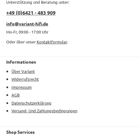
Unterstützung und Beratung unter:
+49 (0)6421 - 483 909
info@variant-hifi.de
Mo-Fr, 09:00 - 17:00 Uhr
Oder über unser
Kontaktformular
.
Informationen
Über Variant
Widerrufsrecht
Impressum
AGB
Datenschutzerklärung
Versand- Und Zahlungsbedingungen
Shop Services