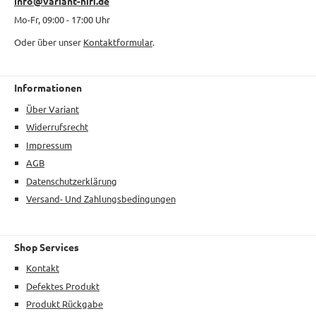
info@variant-hifi.de
Mo-Fr, 09:00 - 17:00 Uhr
Oder über unser
Kontaktformular
.
Informationen
Über Variant
Widerrufsrecht
Impressum
AGB
Datenschutzerklärung
Versand- Und Zahlungsbedingungen
Shop Services
Kontakt
Defektes Produkt
Produkt Rückgabe