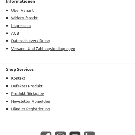
Informationen
Über Variant
Widerrufsrecht
Impressum
AGB
Datenschutzerklärung
Versand- Und Zahlungsbedingungen
Shop Services
Kontakt
Defektes Produkt
Produkt Rückgabe
Newsletter Abmelden
Händler Registrierung