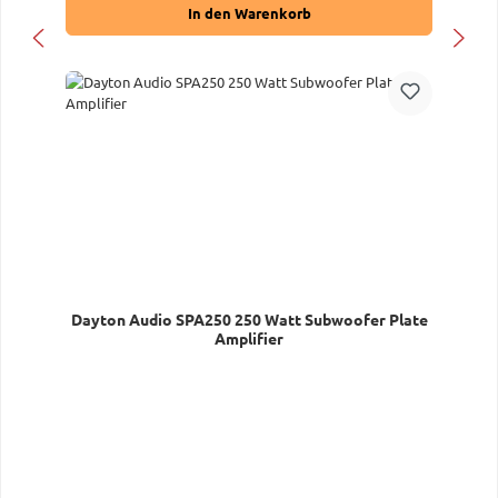
In den Warenkorb
Dayton Audio SPA250 250 Watt Subwoofer Plate
Amplifier