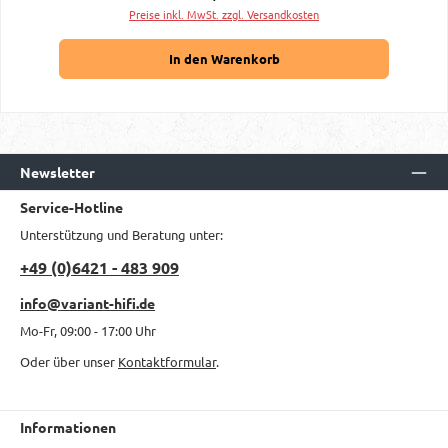
Preise inkl. MwSt. zzgl. Versandkosten
In den Warenkorb
Newsletter
Service-Hotline
Unterstützung und Beratung unter:
+49 (0)6421 - 483 909
info@variant-hifi.de
Mo-Fr, 09:00 - 17:00 Uhr
Oder über unser
Kontaktformular
.
Informationen