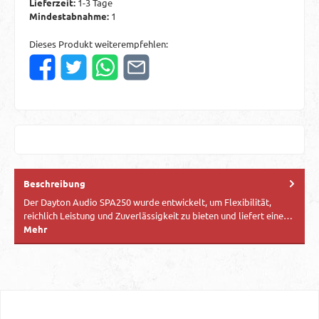
Lieferzeit:
1-3 Tage
Mindestabnahme:
1
Dieses Produkt weiterempfehlen:
Beschreibung
Der Dayton Audio SPA250 wurde entwickelt, um Flexibilität,
reichlich Leistung und Zuverlässigkeit zu bieten und liefert eine…
Mehr