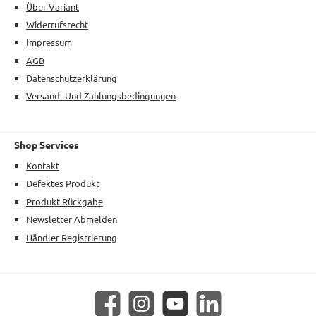
Über Variant
Widerrufsrecht
Impressum
AGB
Datenschutzerklärung
Versand- Und Zahlungsbedingungen
Shop Services
Kontakt
Defektes Produkt
Produkt Rückgabe
Newsletter Abmelden
Händler Registrierung
Facebook
Instagram
YouTube
LinkedIn