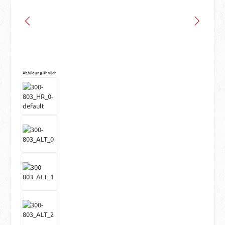
Abbildung ähnlich