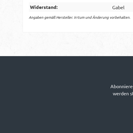
Widerstand:
Gabel
Angaben gemäß Hersteller. Irrtum und Änderung vorbehalten.
Abonnieren
werden st