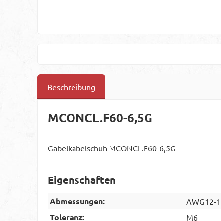
Beschreibung
MCONCL.F60-6,5G
Gabelkabelschuh MCONCL.F60-6,5G
Eigenschaften
Abmessungen:
AWG12-1
Toleranz:
M6