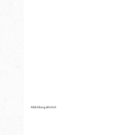
Abbildung ähnlich