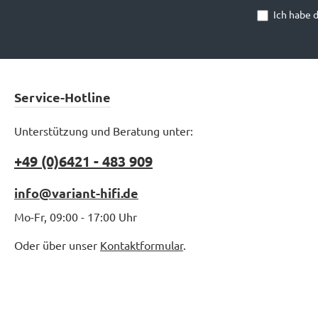
Ich habe 
Service-Hotline
Unterstützung und Beratung unter:
+49 (0)6421 - 483 909
info@variant-hifi.de
Mo-Fr, 09:00 - 17:00 Uhr
Oder über unser
Kontaktformular
.