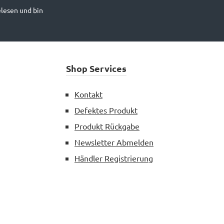
lesen und bin
Shop Services
Kontakt
Defektes Produkt
Produkt Rückgabe
Newsletter Abmelden
Händler Registrierung