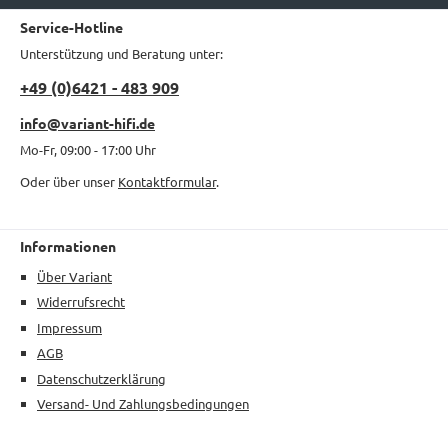
Service-Hotline
Unterstützung und Beratung unter:
+49 (0)6421 - 483 909
info@variant-hifi.de
Mo-Fr, 09:00 - 17:00 Uhr
Oder über unser
Kontaktformular
.
Informationen
Über Variant
Widerrufsrecht
Impressum
AGB
Datenschutzerklärung
Versand- Und Zahlungsbedingungen