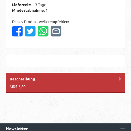
Lieferzeit:
1-3 Tage
Mindestabnahme:
1
Dieses Produkt weiterempfehlen:
Beschreibung
MR5-6,80
Newsletter