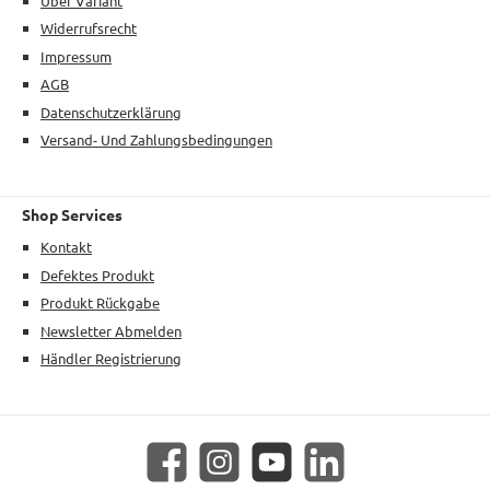
Über Variant
Widerrufsrecht
Impressum
AGB
Datenschutzerklärung
Versand- Und Zahlungsbedingungen
Shop Services
Kontakt
Defektes Produkt
Produkt Rückgabe
Newsletter Abmelden
Händler Registrierung
Facebook
Instagram
YouTube
LinkedIn