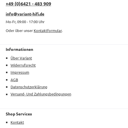
+49 (0)6421 - 483 909
info@variant-hifi.de
Mo-Fr, 09:00 - 17:00 Uhr
Oder über unser
Kontaktformular
.
Informationen
Über Variant
Widerrufsrecht
Impressum
AGB
Datenschutzerklärung
Versand- Und Zahlungsbedingungen
Shop Services
Kontakt