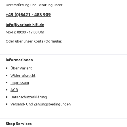
Unterstützung und Beratung unter:
+49 (0)6421 - 483 909
info@variant-hifi.de
Mo-Fr, 09:00 - 17:00 Uhr
Oder über unser
Kontaktformular
.
Informationen
Über Variant
Widerrufsrecht
Impressum
AGB
Datenschutzerklärung
Versand- Und Zahlungsbedingungen
Shop Services