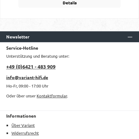
Details
Newsletter
Service-Hotline
Unterstützung und Beratung unter:
+49 (0)6421 - 483 909
info@variant-hifi.de
Mo-Fr, 09:00 - 17:00 Uhr
Oder über unser
Kontaktformular
.
Informationen
Über Variant
Widerrufsrecht