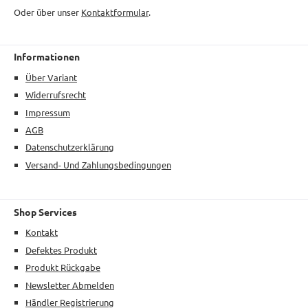
Oder über unser
Kontaktformular
.
Informationen
Über Variant
Widerrufsrecht
Impressum
AGB
Datenschutzerklärung
Versand- Und Zahlungsbedingungen
Shop Services
Kontakt
Defektes Produkt
Produkt Rückgabe
Newsletter Abmelden
Händler Registrierung