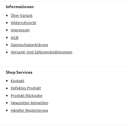
Informationen
Über Variant
Widerrufsrecht
Impressum
AGB
Datenschutzerklärung
Versand- Und Zahlungsbedingungen
Shop Services
Kontakt
Defektes Produkt
Produkt Rückgabe
Newsletter Abmelden
Händler Registrierung