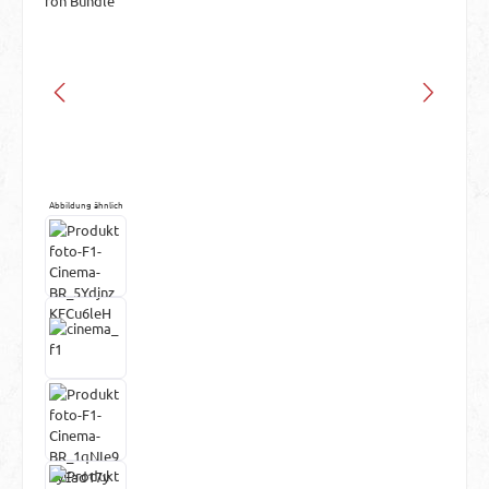
Abbildung ähnlich