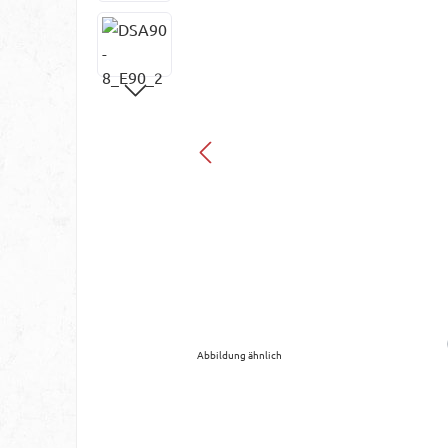
Abbildung ähnlich