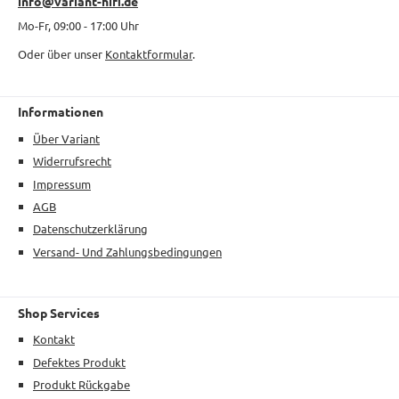
info@variant-hifi.de
Mo-Fr, 09:00 - 17:00 Uhr
Oder über unser
Kontaktformular
.
Informationen
Über Variant
Widerrufsrecht
Impressum
AGB
Datenschutzerklärung
Versand- Und Zahlungsbedingungen
Shop Services
Kontakt
Defektes Produkt
Produkt Rückgabe