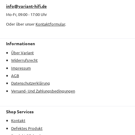
info@variant-hifi.de
Mo-Fr, 09:00 - 17:00 Uhr
Oder über unser
Kontaktformular
.
Informationen
Über Variant
Widerrufsrecht
Impressum
AGB
Datenschutzerklärung
Versand- Und Zahlungsbedingungen
Shop Services
Kontakt
Defektes Produkt