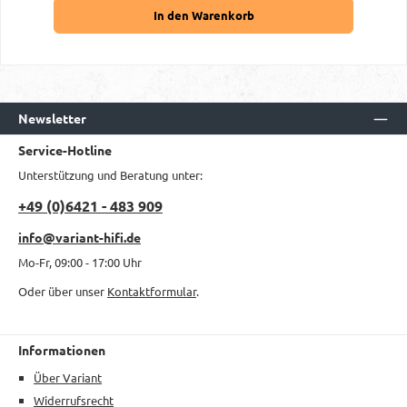
In den Warenkorb
Newsletter
Service-Hotline
Unterstützung und Beratung unter:
+49 (0)6421 - 483 909
info@variant-hifi.de
Mo-Fr, 09:00 - 17:00 Uhr
Oder über unser
Kontaktformular
.
Informationen
Über Variant
Widerrufsrecht