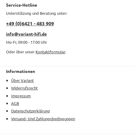
Service-Hotline
Unterstützung und Beratung unter:
+49 (0)6421 - 483 909
info@variant-hifi.de
Mo-Fr, 09:00 - 17:00 Uhr
Oder über unser
Kontaktformular
.
Informationen
Über Variant
Widerrufsrecht
Impressum
AGB
Datenschutzerklärung
Versand- Und Zahlungsbedingungen