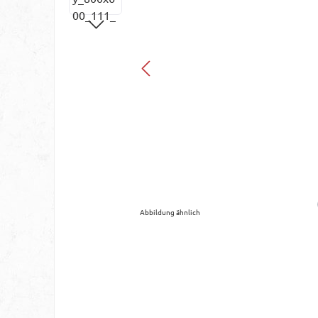
Abbildung ähnlich