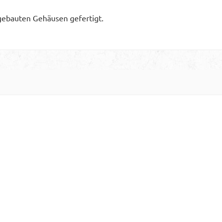
gebauten Gehäusen gefertigt.