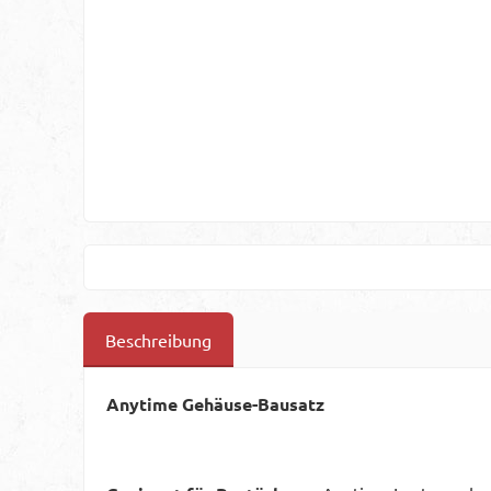
Beschreibung
Anytime Gehäuse-Bausatz