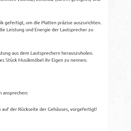
gefertigt, um die Platten präzise auszurichten.
ie Leistung und Energie der Lautsprecher zu
eistung aus dem Lautsprechern herauszuholen.
iges Stück Musikmöbel ihr Eigen zu nennen.
n ansprechen:
 auf der Rückseite der Gehäuses, vorgefertigt!