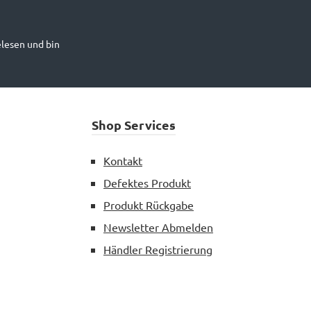
lesen und bin
Shop Services
Kontakt
Defektes Produkt
Produkt Rückgabe
Newsletter Abmelden
Händler Registrierung