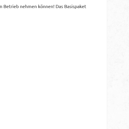
 in Betrieb nehmen können! Das Basispaket