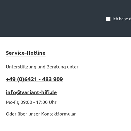
Ich habe 
Service-Hotline
Unterstützung und Beratung unter:
+49 (0)6421 - 483 909
info@variant-hifi.de
Mo-Fr, 09:00 - 17:00 Uhr
Oder über unser
Kontaktformular
.