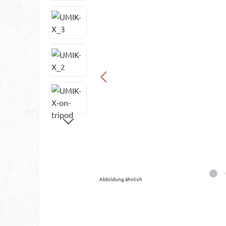
Abbildung ähnlich