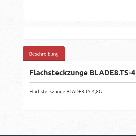
Beschreibung
Flachsteckzunge BLADE8.TS-4
Flachsteckzunge BLADE8.TS-4,8G