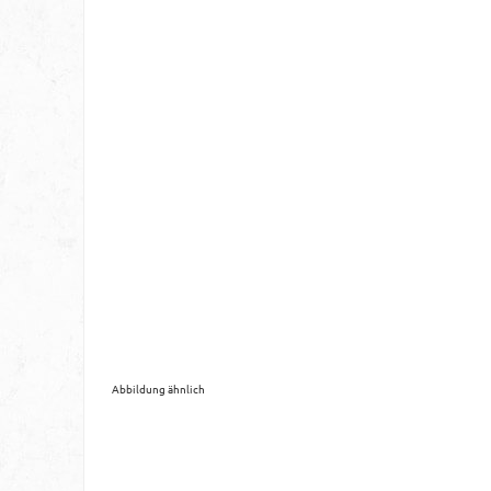
Abbildung ähnlich