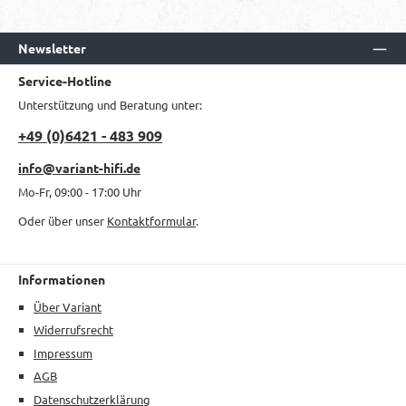
Newsletter
Service-Hotline
Unterstützung und Beratung unter:
+49 (0)6421 - 483 909
info@variant-hifi.de
Mo-Fr, 09:00 - 17:00 Uhr
Oder über unser
Kontaktformular
.
Informationen
Über Variant
Widerrufsrecht
Impressum
AGB
Datenschutzerklärung