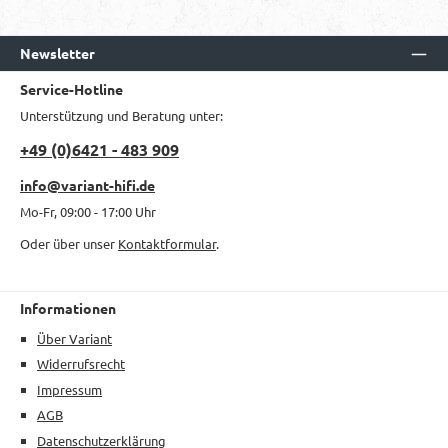
Newsletter
Service-Hotline
Unterstützung und Beratung unter:
+49 (0)6421 - 483 909
info@variant-hifi.de
Mo-Fr, 09:00 - 17:00 Uhr
Oder über unser
Kontaktformular
.
Informationen
Über Variant
Widerrufsrecht
Impressum
AGB
Datenschutzerklärung