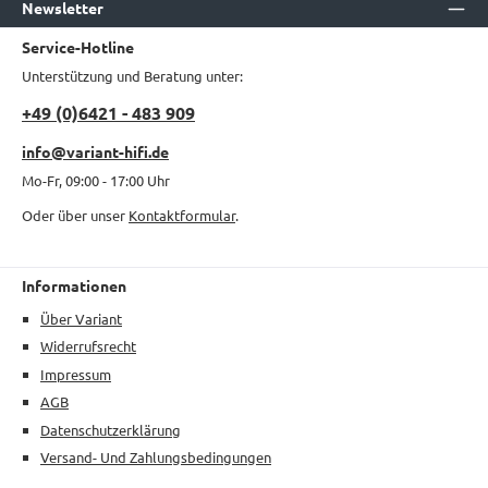
Newsletter
Service-Hotline
Unterstützung und Beratung unter:
+49 (0)6421 - 483 909
info@variant-hifi.de
Mo-Fr, 09:00 - 17:00 Uhr
Oder über unser
Kontaktformular
.
Informationen
Über Variant
Widerrufsrecht
Impressum
AGB
Datenschutzerklärung
Versand- Und Zahlungsbedingungen