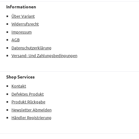
Informationen
Über Variant
Widerrufsrecht
Impressum
AGB
Datenschutzerklärung
Versand- Und Zahlungsbedingungen
Shop Services
Kontakt
Defektes Produkt
Produkt Rückgabe
Newsletter Abmelden
Händler Registrierung