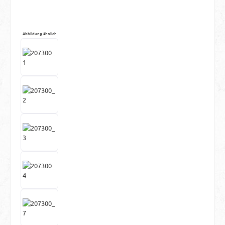
Abbildung ähnlich