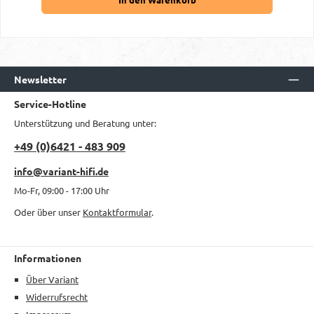
Newsletter
Service-Hotline
Unterstützung und Beratung unter:
+49 (0)6421 - 483 909
info@variant-hifi.de
Mo-Fr, 09:00 - 17:00 Uhr
Oder über unser
Kontaktformular
.
Informationen
Über Variant
Widerrufsrecht