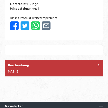
Lieferzeit:
1-3 Tage
Mindestabnahme:
1
Dieses Produkt weiterempfehlen:
Beschreibung
MR5-15
Newsletter