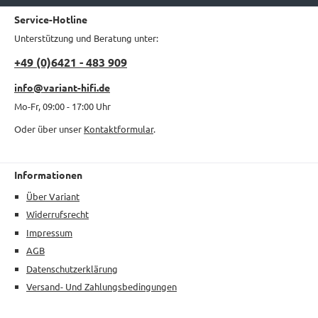
Service-Hotline
Unterstützung und Beratung unter:
+49 (0)6421 - 483 909
info@variant-hifi.de
Mo-Fr, 09:00 - 17:00 Uhr
Oder über unser
Kontaktformular
.
Informationen
Über Variant
Widerrufsrecht
Impressum
AGB
Datenschutzerklärung
Versand- Und Zahlungsbedingungen