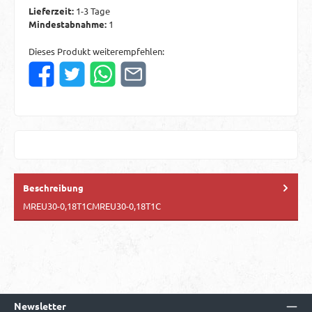
Lieferzeit:
1-3 Tage
Mindestabnahme:
1
Dieses Produkt weiterempfehlen:
Beschreibung
MREU30-0,18T1CMREU30-0,18T1C
Newsletter