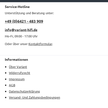
Service-Hotline
Unterstützung und Beratung unter:
+49 (0)6421 - 483 909
info@variant-hifi.de
Mo-Fr, 09:00 - 17:00 Uhr
Oder über unser
Kontaktformular
.
Informationen
Über Variant
Widerrufsrecht
Impressum
AGB
Datenschutzerklärung
Versand- Und Zahlungsbedingungen