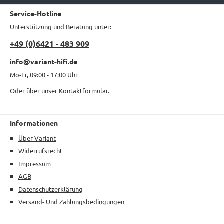
Service-Hotline
Unterstützung und Beratung unter:
+49 (0)6421 - 483 909
info@variant-hifi.de
Mo-Fr, 09:00 - 17:00 Uhr
Oder über unser
Kontaktformular
.
Informationen
Über Variant
Widerrufsrecht
Impressum
AGB
Datenschutzerklärung
Versand- Und Zahlungsbedingungen