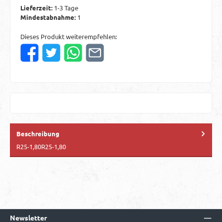
Lieferzeit:
1-3 Tage
Mindestabnahme:
1
Dieses Produkt weiterempfehlen:
Beschreibung
R25-1,80R25-1,80
Newsletter