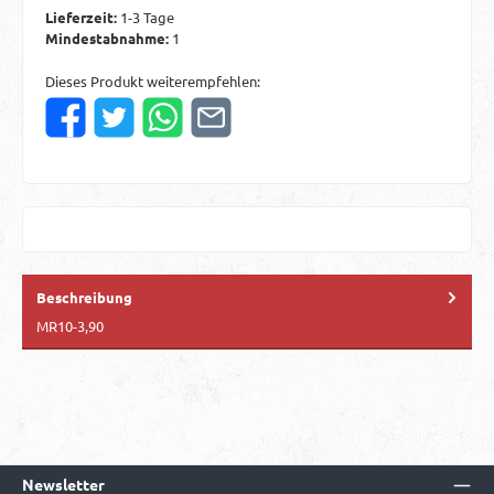
Lieferzeit:
1-3 Tage
Mindestabnahme:
1
Dieses Produkt weiterempfehlen:
Beschreibung
MR10-3,90
Newsletter