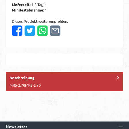
Lieferzeit:
1-3 Tage
Mindestabnahme:
1
Dieses Produkt weiterempfehlen:
Beschreibung
MR5-2,70MR5-2,70
Newsletter