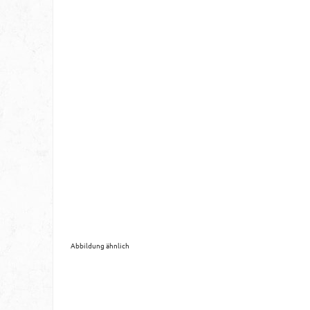
Abbildung ähnlich