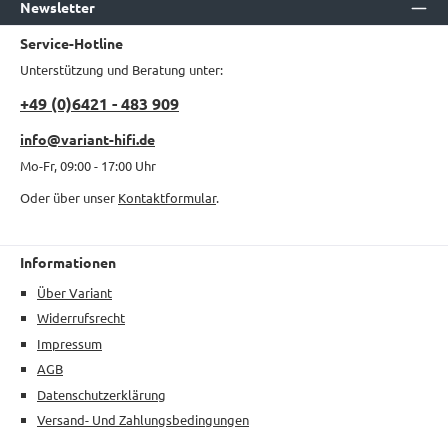
Newsletter
Service-Hotline
Unterstützung und Beratung unter:
+49 (0)6421 - 483 909
info@variant-hifi.de
Mo-Fr, 09:00 - 17:00 Uhr
Oder über unser
Kontaktformular
.
Informationen
Über Variant
Widerrufsrecht
Impressum
AGB
Datenschutzerklärung
Versand- Und Zahlungsbedingungen