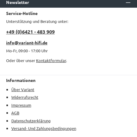
Newsletter
Service-Hotline
Unterstützung und Beratung unter:
+49 (0)6421 - 483 909
info@variant-hifi.de
Mo-Fr, 09:00 - 17:00 Uhr
Oder über unser
Kontaktformular
.
Informationen
Über Variant
Widerrufsrecht
Impressum
AGB
Datenschutzerklärung
Versand- Und Zahlungsbedingungen