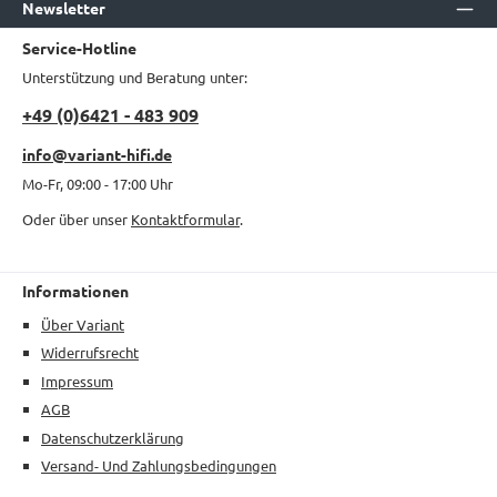
Newsletter
Service-Hotline
Unterstützung und Beratung unter:
+49 (0)6421 - 483 909
info@variant-hifi.de
Mo-Fr, 09:00 - 17:00 Uhr
Oder über unser
Kontaktformular
.
Informationen
Über Variant
Widerrufsrecht
Impressum
AGB
Datenschutzerklärung
Versand- Und Zahlungsbedingungen