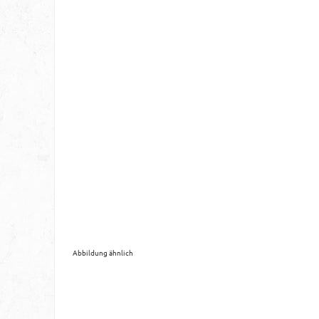
Abbildung ähnlich