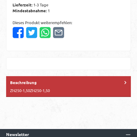
Lieferzeit:
1-3 Tage
Mindestabnahme:
1
Dieses Produkt weiterempfehlen:
Beschreibung
ZN250-1,50ZN250-1,50
Newsletter