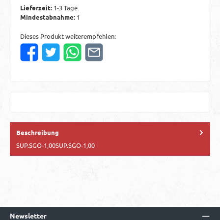
Lieferzeit:
1-3 Tage
Mindestabnahme:
1
Dieses Produkt weiterempfehlen:
Beschreibung
SUP.SGO-1,00SUP.SGO-1,00
Newsletter