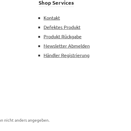
Shop Services
Kontakt
Defektes Produkt
Produkt Rückgabe
Newsletter Abmelden
Händler Registrierung
n nicht anders angegeben.