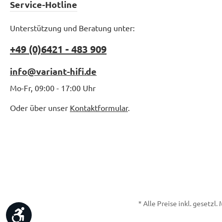
Service-Hotline
Unterstützung und Beratung unter:
+49 (0)6421 - 483 909
info@variant-hifi.de
Mo-Fr, 09:00 - 17:00 Uhr
Oder über unser
Kontaktformular
.
* Alle Preise inkl. gesetzl
Werkzeugleiste anzeigen