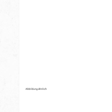
Abbildung ähnlich