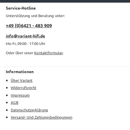
Service-Hotline
Unterstützung und Beratung unter:
+49 (0)6421 - 483 909
info@variant-hifi.de
Mo-Fr, 09:00 - 17:00 Uhr
Oder über unser
Kontaktformular
.
Informationen
Über Variant
Widerrufsrecht
Impressum
AGB
Datenschutzerklärung
Versand- Und Zahlungsbedingungen