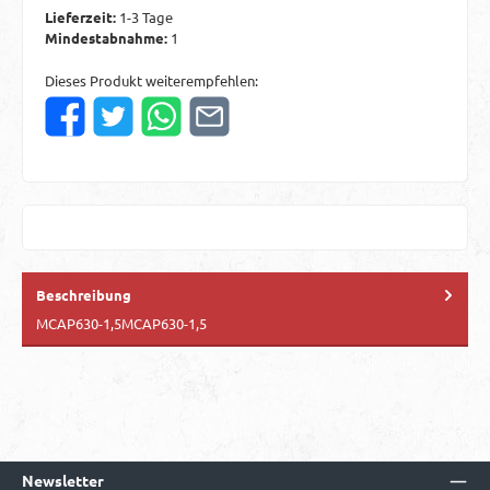
Lieferzeit:
1-3 Tage
Mindestabnahme:
1
Dieses Produkt weiterempfehlen:
Beschreibung
MCAP630-1,5MCAP630-1,5
Newsletter