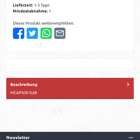
Lieferzeit:
1-3 Tage
Mindestabnahme:
1
Dieses Produkt weiterempfehlen:
Beschreibung
MCAP630-0,68
Newsletter