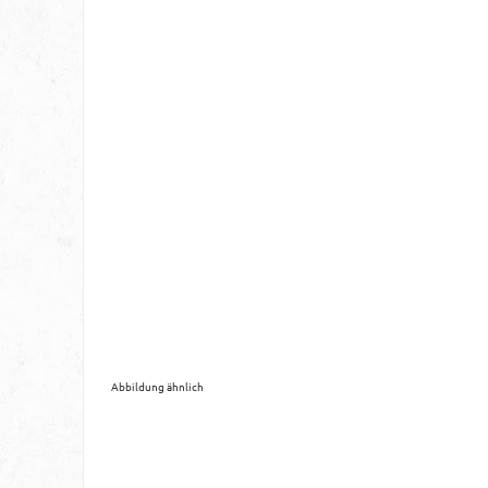
Abbildung ähnlich