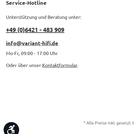
Service-Hotline
Unterstützung und Beratung unter:
+49 (0)6421 - 483 909
info@variant-hifi.de
Mo-Fr, 09:00 - 17:00 Uhr
Oder über unser
Kontaktformular
.
* Alle Preise inkl. gesetzl
Werkzeugleiste anzeigen