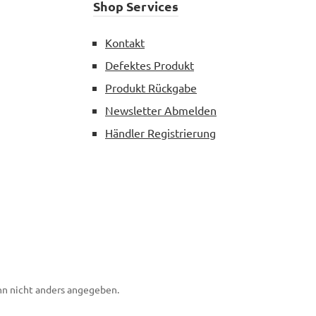
Shop Services
Kontakt
Defektes Produkt
Produkt Rückgabe
Newsletter Abmelden
Händler Registrierung
n nicht anders angegeben.