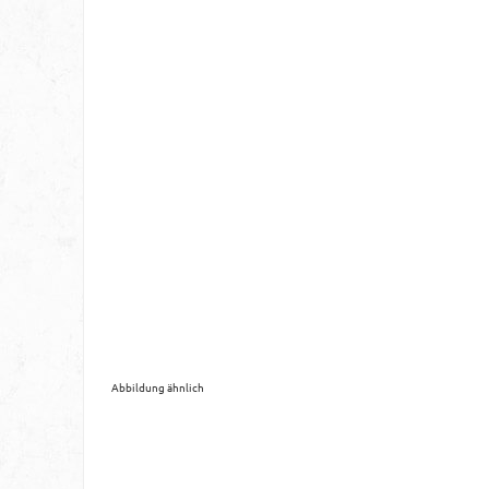
Abbildung ähnlich