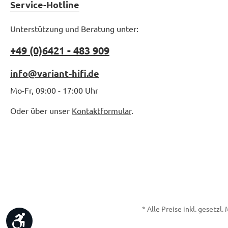
Service-Hotline
Unterstützung und Beratung unter:
+49 (0)6421 - 483 909
info@variant-hifi.de
Mo-Fr, 09:00 - 17:00 Uhr
Oder über unser
Kontaktformular
.
* Alle Preise inkl. gesetzl
Werkzeugleiste anzeigen