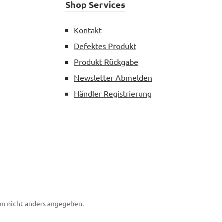
Shop Services
Kontakt
Defektes Produkt
Produkt Rückgabe
Newsletter Abmelden
Händler Registrierung
n nicht anders angegeben.