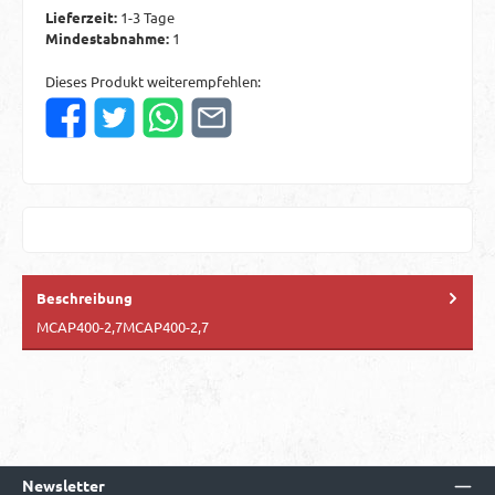
Lieferzeit:
1-3 Tage
Mindestabnahme:
1
Dieses Produkt weiterempfehlen:
Beschreibung
MCAP400-2,7MCAP400-2,7
Newsletter